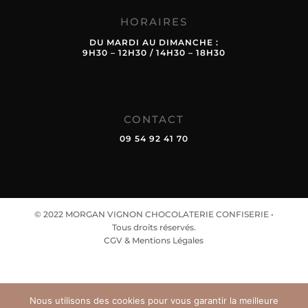
HORAIRES
DU MARDI AU DIMANCHE :
9H30 – 12H30 / 14H30 – 18H30
CONTACT
09 54 92 41 70
© 2022 MORGAN VIGNON CHOCOLATERIE CONFISERIE •
Tous droits réservés.
CGV & Mentions Légales
Nous utilisons des cookies pour vous garantir la meilleure