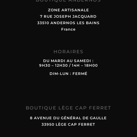
ZONE ARTISANALE
7 RUE JOSEPH JACQUARD
33510 ANDERNOS LES BAINS
France
HORAIRES
DU MARDI AU SAMEDI :
9H30 – 12H30 / 14H – 18H00
DIM-LUN : FERMÉ
BOUTIQUE LÈGE CAP FERRET
8 AVENUE DU GÉNÉRAL DE GAULLE
33950 LÈGE CAP FERRET