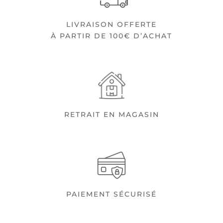
LIVRAISON OFFERTE
À PARTIR DE 100€ D’ACHAT
RETRAIT EN MAGASIN
PAIEMENT SÉCURISÉ