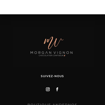
SUIVEZ-NOUS
BOUTIQUE ANDERNOS