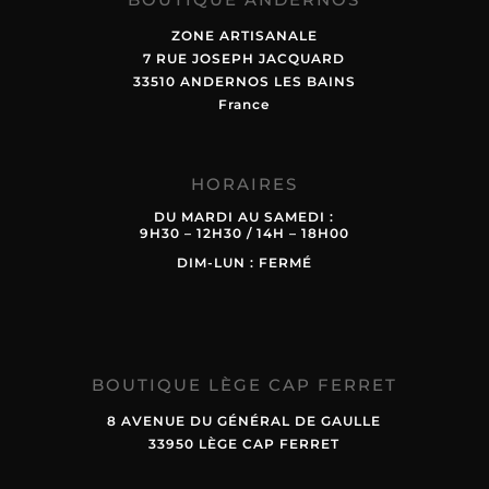
ZONE ARTISANALE
7 RUE JOSEPH JACQUARD
33510 ANDERNOS LES BAINS
France
HORAIRES
DU MARDI AU SAMEDI :
9H30 – 12H30 / 14H – 18H00
DIM-LUN : FERMÉ
BOUTIQUE LÈGE CAP FERRET
8 AVENUE DU GÉNÉRAL DE GAULLE
33950 LÈGE CAP FERRET