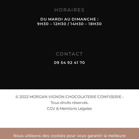
HORAIRES
DU MARDI AU DIMANCHE :
9H30 – 12H30 / 14H30 – 18H30
CONTACT
09 54 92 41 70
© 2022 MORGAN VIGNON CHOCOLATERIE CONFISERIE •
Tous droits réservés.
CGV & Mentions Légales
Nous utilisons des cookies pour vous garantir la meilleure