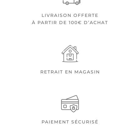
LIVRAISON OFFERTE
À PARTIR DE 100€ D’ACHAT
RETRAIT EN MAGASIN
PAIEMENT SÉCURISÉ