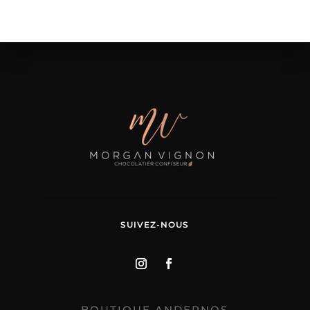
SUIVEZ-NOUS
BOUTIQUE ANDERNOS